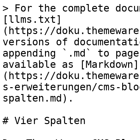
> For the complete docu
[llms.txt]
(https://doku.themeware
versions of documentati
appending `.md` to page
available as [Markdown]
(https://doku.themeware
s-erweiterungen/cms-blo
spalten.md).

# Vier Spalten
