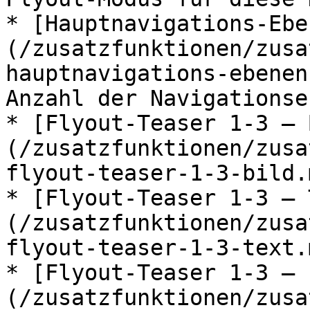
* [Hauptnavigations-Ebe
(/zusatzfunktionen/zusa
hauptnavigations-ebenen
Anzahl der Navigationse
* [Flyout-Teaser 1-3 – 
(/zusatzfunktionen/zusa
flyout-teaser-1-3-bild.m
* [Flyout-Teaser 1-3 – 
(/zusatzfunktionen/zusa
flyout-teaser-1-3-text.m
* [Flyout-Teaser 1-3 – 
(/zusatzfunktionen/zusa