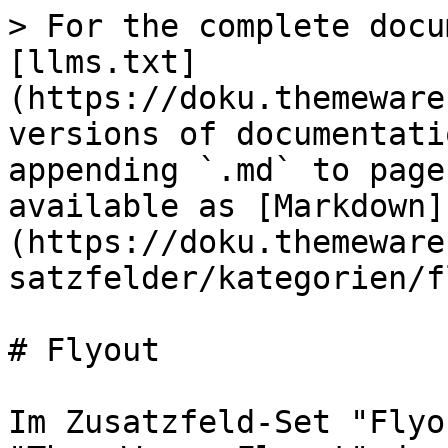
> For the complete docu
[llms.txt]
(https://doku.themeware
versions of documentati
appending `.md` to page
available as [Markdown]
(https://doku.themeware
satzfelder/kategorien/f
# Flyout

Im Zusatzfeld-Set "Flyo