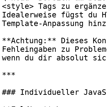
<style> Tags zu ergänzen
Idealerweise fügst du H
Template-Anpassung hinzu
**Achtung:** Dieses Kon
Fehleingaben zu Problem
wenn du dir absolut sic
***

### Individueller JavaS