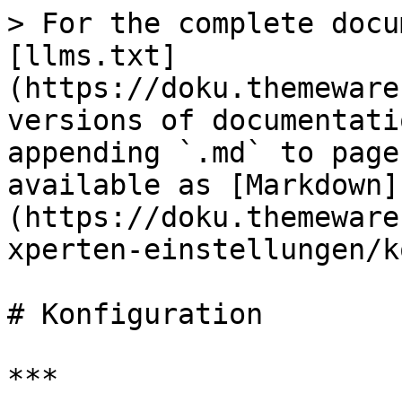
> For the complete docu
[llms.txt]
(https://doku.themeware
versions of documentati
appending `.md` to page
available as [Markdown]
(https://doku.themeware
xperten-einstellungen/k
# Konfiguration

***
