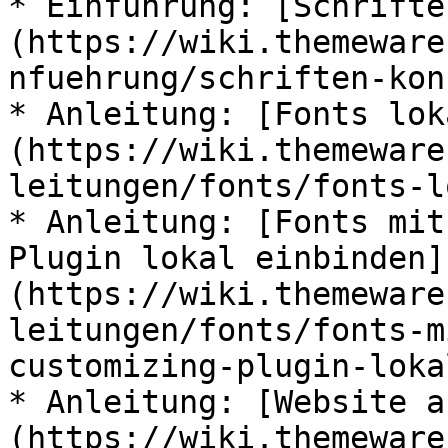
* Einführung: [Schrifte
(https://wiki.themeware
nfuehrung/schriften-kon
* Anleitung: [Fonts lok
(https://wiki.themeware
leitungen/fonts/fonts-l
* Anleitung: [Fonts mit
Plugin lokal einbinden]
(https://wiki.themeware
leitungen/fonts/fonts-m
customizing-plugin-loka
* Anleitung: [Website a
(https://wiki.themeware