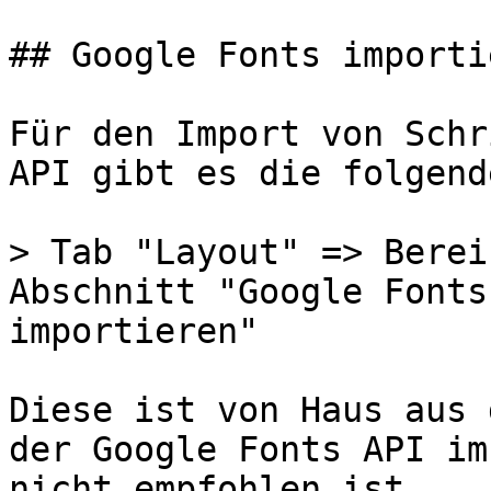
## Google Fonts importie
Für den Import von Schr
API gibt es die folgend
> Tab "Layout" => Berei
Abschnitt "Google Fonts
importieren"

Diese ist von Haus aus 
der Google Fonts API im
nicht empfohlen ist.
