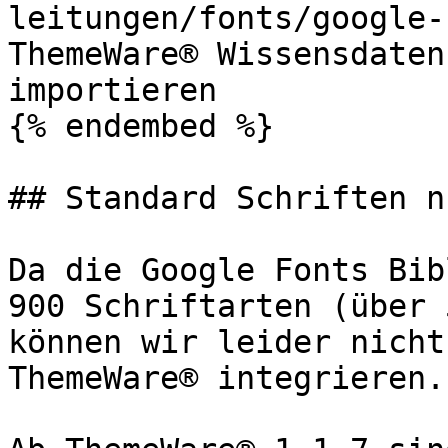
leitungen/fonts/google-
ThemeWare® Wissensdaten
importieren

{% endembed %}

## Standard Schriften n
Da die Google Fonts Bib
900 Schriftarten (über 
können wir leider nicht
ThemeWare® integrieren.
