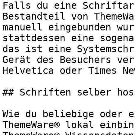
Falls du eine Schriftar
Bestandteil von ThemeWa
manuell eingebunden wur
stattdessen eine sogena
das ist eine Systemschr
Gerät des Besuchers ver
Helvetica oder Times Ne
## Schriften selber hos
Wie du beliebige oder e
ThemeWare® lokal einbin