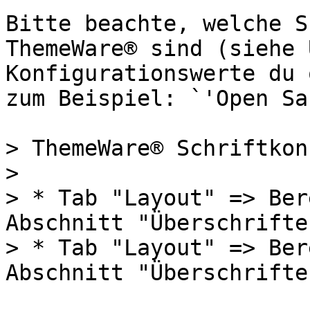
Bitte beachte, welche S
ThemeWare® sind (siehe 
Konfigurationswerte du 
zum Beispiel: `'Open Sa
> ThemeWare® Schriftkon
>

> * Tab "Layout" => Ber
Abschnitt "Überschrifte
> * Tab "Layout" => Ber
Abschnitt "Überschrifte