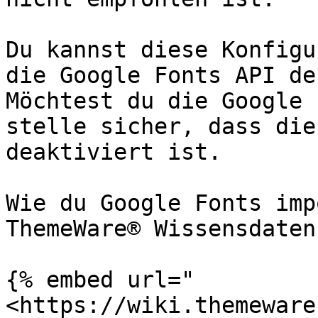
Du kannst diese Konfigu
die Google Fonts API de
Möchtest du die Google 
stelle sicher, dass die
deaktiviert ist.

Wie du Google Fonts imp
ThemeWare® Wissensdaten
{% embed url="
<https://wiki.themeware