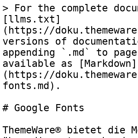
> For the complete docu
[llms.txt]
(https://doku.themeware
versions of documentati
appending `.md` to page
available as [Markdown]
(https://doku.themeware
fonts.md).

# Google Fonts

ThemeWare® bietet die M