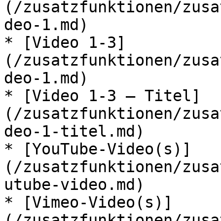
(/zusatzfunktionen/zusa
deo-1.md)

* [Video 1-3]
(/zusatzfunktionen/zusa
deo-1.md)

* [Video 1-3 – Titel]
(/zusatzfunktionen/zusa
deo-1-titel.md)

* [YouTube-Video(s)]
(/zusatzfunktionen/zusa
utube-video.md)

* [Vimeo-Video(s)]
(/zusatzfunktionen/zusa