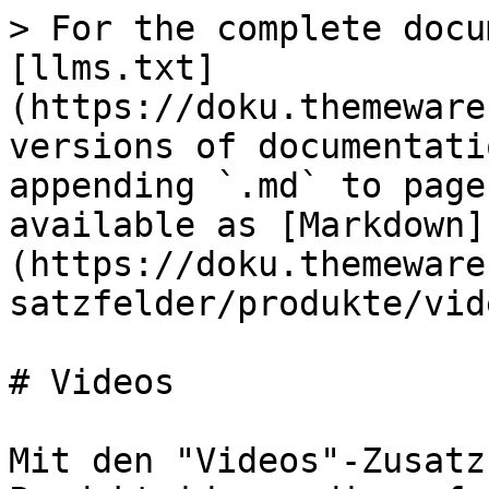
> For the complete docu
[llms.txt]
(https://doku.themeware
versions of documentati
appending `.md` to page
available as [Markdown]
(https://doku.themeware
satzfelder/produkte/vid
# Videos

Mit den "Videos"-Zusatz