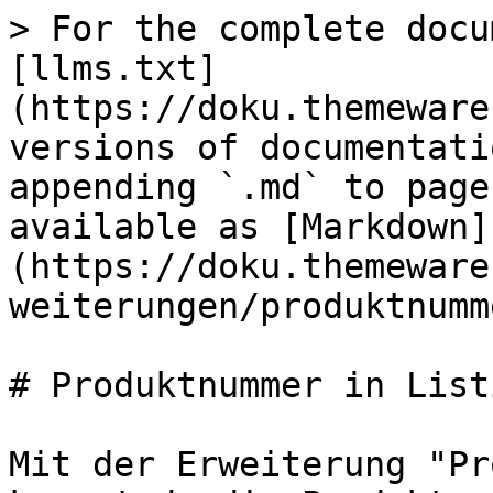
> For the complete docu
[llms.txt]
(https://doku.themeware
versions of documentati
appending `.md` to page
available as [Markdown]
(https://doku.themeware
weiterungen/produktnumm
# Produktnummer in Listi
Mit der Erweiterung "Pr