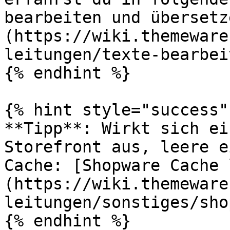
bearbeiten und übersetz
(https://wiki.themeware
leitungen/texte-bearbei
{% endhint %}

{% hint style="success" 
**Tipp**: Wirkt sich ei
Storefront aus, leere e
Cache: [Shopware Cache 
(https://wiki.themeware
leitungen/sonstiges/sho
{% endhint %}
