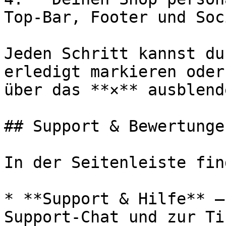
Top-Bar, Footer und Soc
Jeden Schritt kannst du
erledigt markieren oder
über das **×** ausblende
## Support & Bewertungen
In der Seitenleiste fin
* **Support & Hilfe** —
Support-Chat und zur Ti