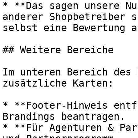
* **Das sagen unsere Nu
anderer Shopbetreiber s
selbst eine Bewertung a
## Weitere Bereiche

Im unteren Bereich des 
zusätzliche Karten:

* **Footer-Hinweis entf
Brandings beantragen.

* **Für Agenturen & Par