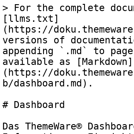
> For the complete docu
[llms.txt]
(https://doku.themeware
versions of documentati
appending `.md` to page
available as [Markdown]
(https://doku.themeware
b/dashboard.md).

# Dashboard

Das ThemeWare® Dashboar