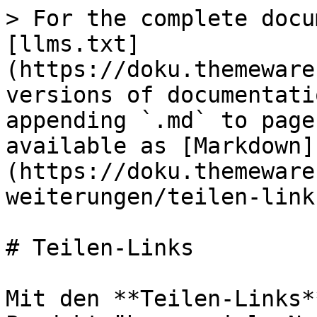
> For the complete docu
[llms.txt]
(https://doku.themeware
versions of documentati
appending `.md` to page
available as [Markdown]
(https://doku.themeware
weiterungen/teilen-link
# Teilen-Links

Mit den **Teilen-Links*