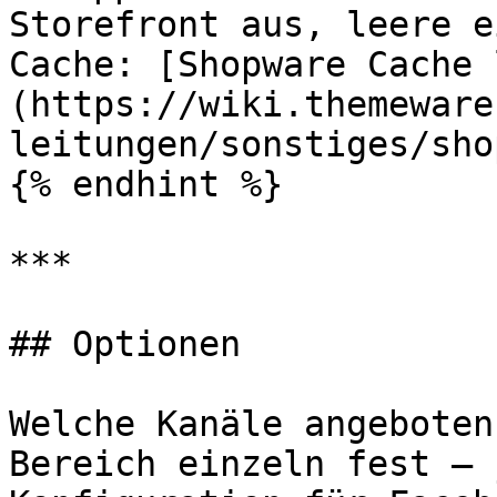
Storefront aus, leere e
Cache: [Shopware Cache 
(https://wiki.themeware
leitungen/sonstiges/sho
{% endhint %}

***

## Optionen

Welche Kanäle angeboten
Bereich einzeln fest – 