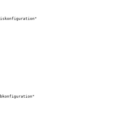
iskonfiguration"

bkonfiguration"
