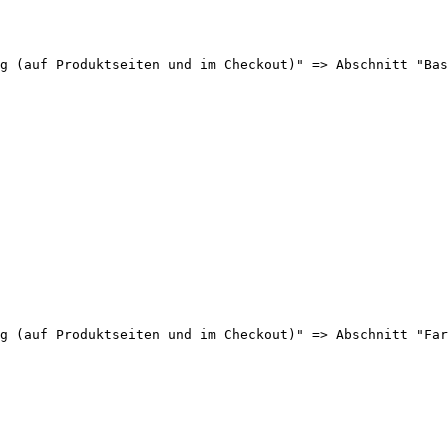
g (auf Produktseiten und im Checkout)" => Abschnitt "Bas
g (auf Produktseiten und im Checkout)" => Abschnitt "Far