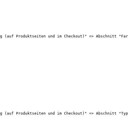
g (auf Produktseiten und im Checkout)" => Abschnitt "Far
g (auf Produktseiten und im Checkout)" => Abschnitt "Typ