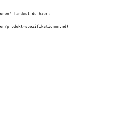
onen" findest du hier:

en/produkt-spezifikationen.md)
