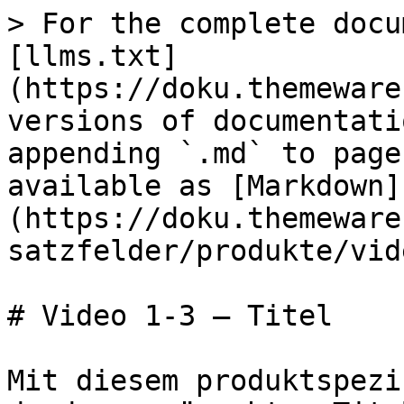
> For the complete docu
[llms.txt]
(https://doku.themeware
versions of documentati
appending `.md` to page
available as [Markdown]
(https://doku.themeware
satzfelder/produkte/vid
# Video 1-3 – Titel

Mit diesem produktspezi