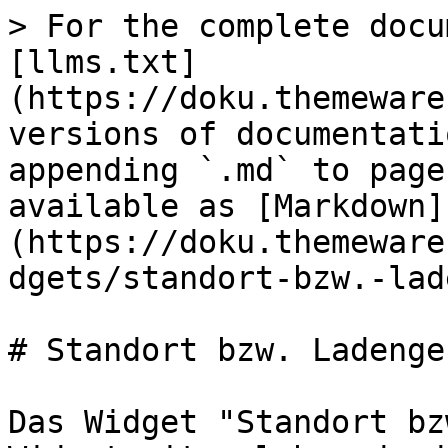
> For the complete docu
[llms.txt]
(https://doku.themeware
versions of documentati
appending `.md` to page
available as [Markdown]
(https://doku.themeware
dgets/standort-bzw.-lad
# Standort bzw. Ladenge
Das Widget "Standort bz