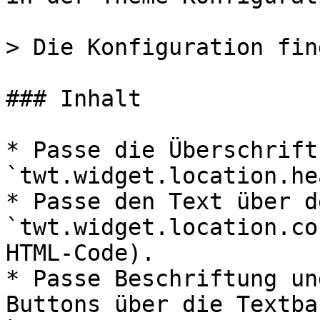
> Die Konfiguration fin
### Inhalt

* Passe die Überschrift
`twt.widget.location.he
* Passe den Text über d
`twt.widget.location.co
HTML-Code).

* Passe Beschriftung un
Buttons über die Textba