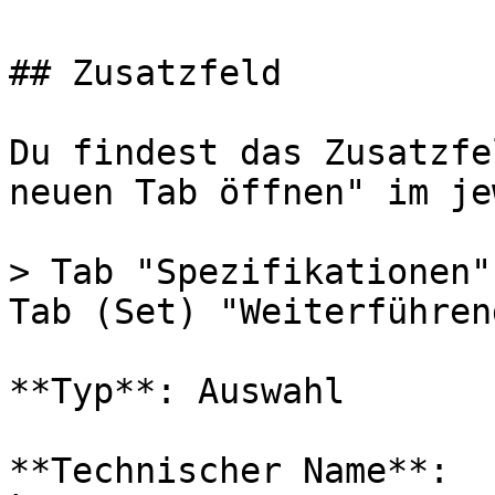
## Zusatzfeld

Du findest das Zusatzfe
neuen Tab öffnen" im je
> Tab "Spezifikationen"
Tab (Set) "Weiterführen
**Typ**: Auswahl

**Technischer Name**: 