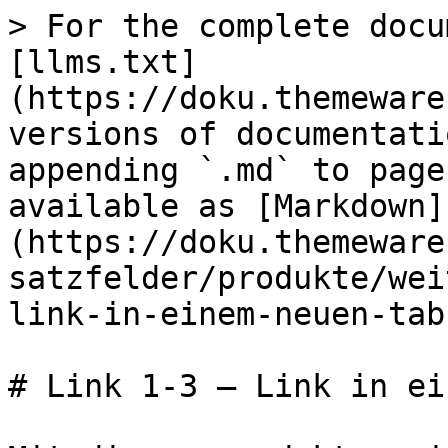
> For the complete docu
[llms.txt]
(https://doku.themeware
versions of documentati
appending `.md` to page
available as [Markdown]
(https://doku.themeware
satzfelder/produkte/wei
link-in-einem-neuen-tab
# Link 1-3 – Link in ei