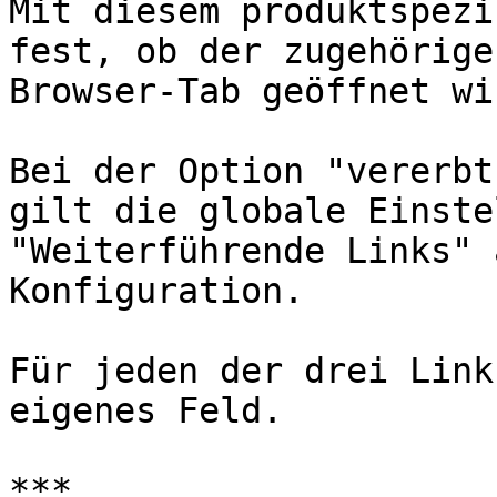
Mit diesem produktspezi
fest, ob der zugehörige
Browser-Tab geöffnet wir
Bei der Option "vererbt
gilt die globale Einste
"Weiterführende Links" 
Konfiguration.

Für jeden der drei Link
eigenes Feld.

***
