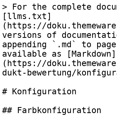
> For the complete docu
[llms.txt]
(https://doku.themeware
versions of documentati
appending `.md` to page
available as [Markdown]
(https://doku.themeware
dukt-bewertung/konfigur
# Konfiguration

## Farbkonfiguration
