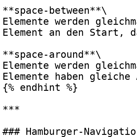
**space-between**\

Elemente werden gleichm
Element an den Start, d
**space-around**\

Elemente werden gleichm
Elemente haben gleiche 
{% endhint %}

***

### Hamburger-Navigatio