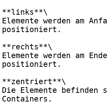
**links**\

Elemente werden am Anfa
positioniert.

**rechts**\

Elemente werden am Ende
positioniert.

**zentriert**\

Die Elemente befinden s
Containers.
