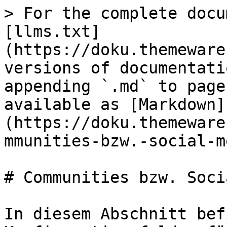
> For the complete docu
[llms.txt]
(https://doku.themeware
versions of documentati
appending `.md` to page
available as [Markdown]
(https://doku.themeware
mmunities-bzw.-social-m
# Communities bzw. Soci
In diesem Abschnitt bef