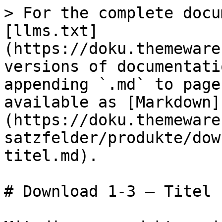
> For the complete docu
[llms.txt]
(https://doku.themeware
versions of documentati
appending `.md` to page
available as [Markdown]
(https://doku.themeware
satzfelder/produkte/dow
titel.md).

# Download 1-3 – Titel
