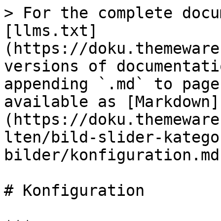
> For the complete docu
[llms.txt]
(https://doku.themeware
versions of documentati
appending `.md` to page
available as [Markdown]
(https://doku.themeware
lten/bild-slider-katego
bilder/konfiguration.md)
# Konfiguration
