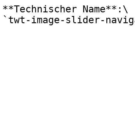
**Technischer Name**:\
